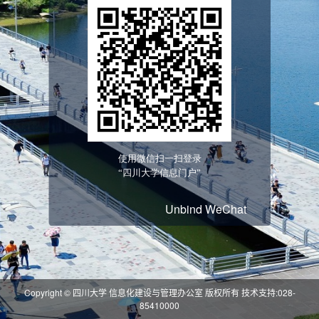
Unbind WeChat
Copyright © 四川大学 信息化建设与管理办公室 版权所有 技术支持:028-
85410000